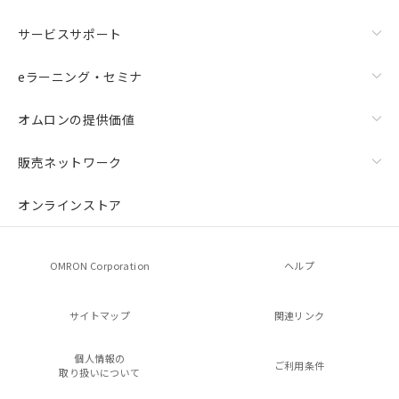
サービスサポート
eラーニング・セミナ
オムロンの提供価値
販売ネットワーク
オンラインストア
OMRON Corporation
ヘルプ
サイトマップ
関連リンク
個人情報の
ご利用条件
取り扱いについて