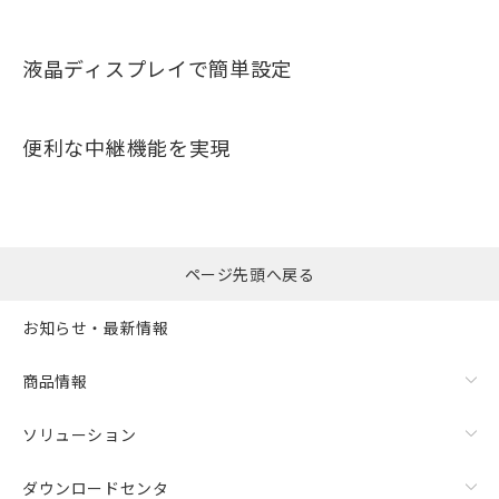
液晶ディスプレイで簡単設定
便利な中継機能を実現
ページ先頭へ戻る
お知らせ・最新情報
商品情報
ソリューション
ダウンロードセンタ