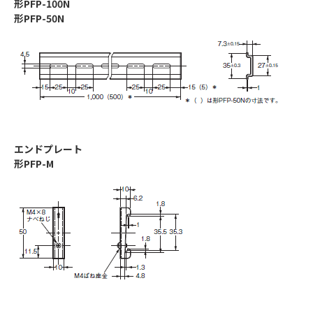
形PFP-100N
形PFP-50N
エンドプレート
形PFP-M