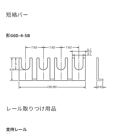
短絡バー
形G6D-4-SB
レール取りつけ用品
支持レール