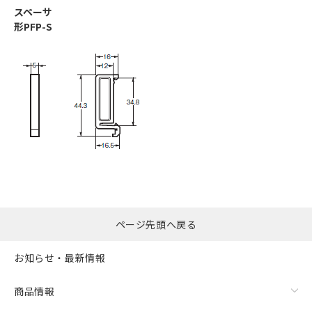
スペーサ
形PFP-S
ページ先頭へ戻る
お知らせ・最新情報
商品情報