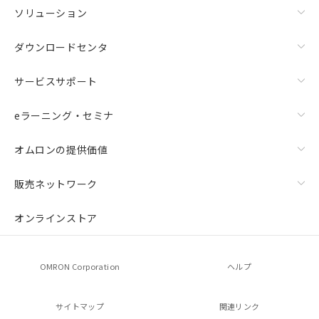
ソリューション
ダウンロードセンタ
サービスサポート
eラーニング・セミナ
オムロンの提供価値
販売ネットワーク
オンラインストア
OMRON Corporation
ヘルプ
サイトマップ
関連リンク