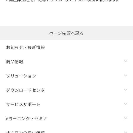
ページ先頭へ戻る
お知らせ・最新情報
商品情報
ソリューション
ダウンロードセンタ
サービスサポート
eラーニング・セミナ
オムロンの提供価値