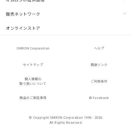
販売ネットワーク
オンラインストア
OMRON Corporation
ヘルプ
サイトマップ
関連リンク
個人情報の
ご利用条件
取り扱いについて
商品のご承諾事項
Facebook
© Copyright OMRON Corporation 1996 - 2026.
All Rights Reserved.