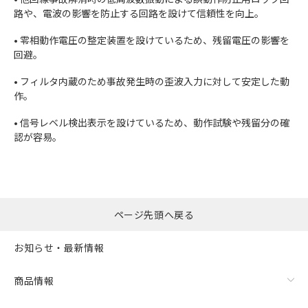
路や、電波の影響を防止する回路を設けて信頼性を向上。
• 零相動作電圧の整定装置を設けているため、残留電圧の影響を
回避。
• フィルタ内蔵のため事故発生時の歪波入力に対して安定した動
作。
• 信号レベル検出表示を設けているため、動作試験や残留分の確
認が容易。
ページ先頭へ戻る
お知らせ・最新情報
商品情報