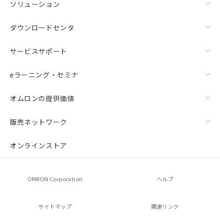
ソリューション
ダウンロードセンタ
サービスサポート
eラーニング・セミナ
オムロンの提供価値
販売ネットワーク
オンラインストア
OMRON Corporation
ヘルプ
サイトマップ
関連リンク