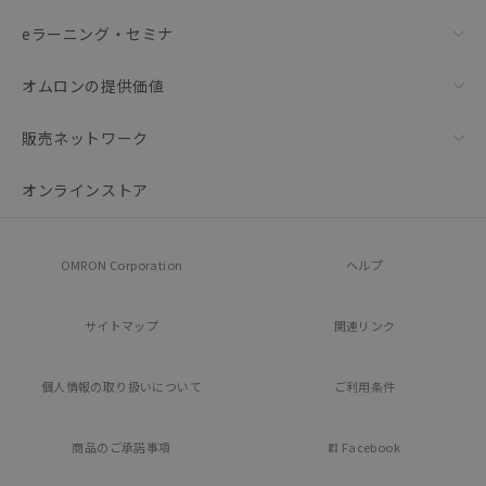
eラーニング・セミナ
オムロンの提供価値
販売ネットワーク
オンラインストア
OMRON Corporation
ヘルプ
サイトマップ
関連リンク
個人情報の
取り扱いについて
ご利用条件
商品のご承諾事項
Facebook