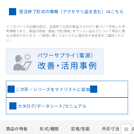
受注終了形式の情報（アクセサリ品を含む）はこちら
※ このページの記載内容は、生産終了以前の製品カタログに基づいて作成した参
考情報であり、製品の特長 / 価格 / 対応規格 / オプション品などについて現状と異
なる場合があります。ご使用に際してはシステム適合性や安全性をご確認くださ
い。
この形・シリーズをマイリストに追加
カタログ/データシート/マニュアル
商品の特長
形式/種類
定格/性能
外形寸法