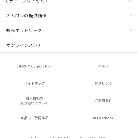
eラーニング・セミナ
オムロンの提供価値
販売ネットワーク
オンラインストア
OMRON Corporation
ヘルプ
サイトマップ
関連リンク
個人情報の
ご利用条件
取り扱いについて
商品のご承諾事項
Facebook