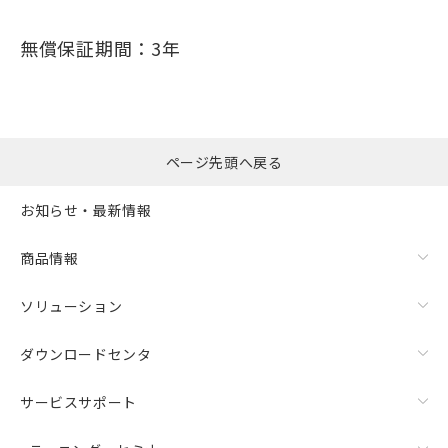
無償保証期間：3年
ページ先頭へ戻る
お知らせ・最新情報
商品情報
ソリューション
ダウンロードセンタ
サービスサポート