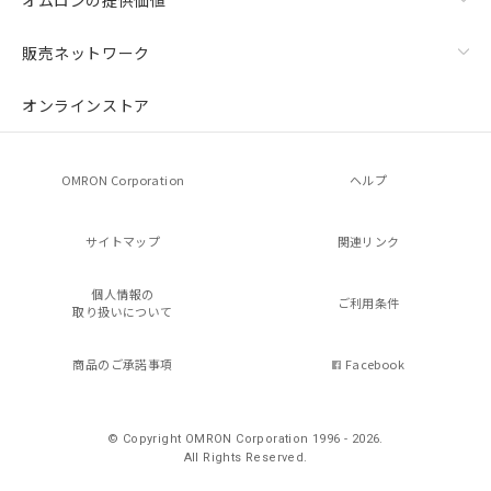
販売ネットワーク
オンラインストア
OMRON Corporation
ヘルプ
サイトマップ
関連リンク
個人情報の
ご利用条件
取り扱いについて
商品のご承諾事項
Facebook
© Copyright OMRON Corporation 1996 - 2026.
All Rights Reserved.