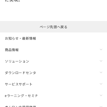
ページ先頭へ戻る
お知らせ・最新情報
商品情報
ソリューション
ダウンロードセンタ
サービスサポート
eラーニング・セミナ
オムロンの提供価値