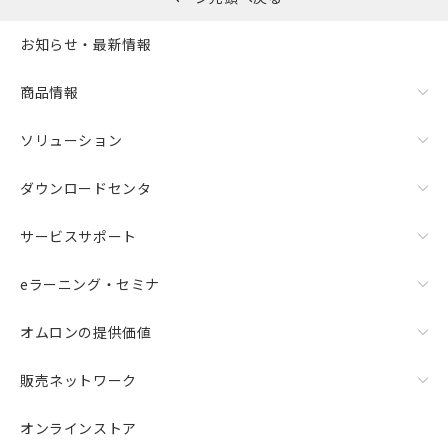
お知らせ・最新情報
商品情報
ソリューション
ダウンロードセンタ
サービスサポート
eラーニング・セミナ
オムロンの提供価値
販売ネットワーク
オンラインストア