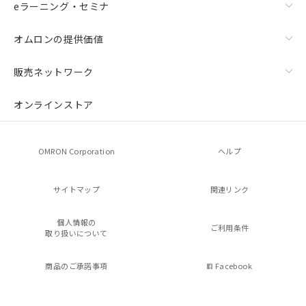
eラーニング・セミナ
オムロンの提供価値
販売ネットワーク
オンラインストア
OMRON Corporation
ヘルプ
サイトマップ
関連リンク
個人情報の
ご利用条件
取り扱いについて
商品のご承諾事項
Facebook