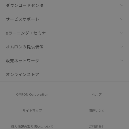
ダウンロードセンタ
サービスサポート
eラーニング・セミナ
オムロンの提供価値
販売ネットワーク
オンラインストア
OMRON Corporation
ヘルプ
サイトマップ
関連リンク
個人情報の
取り扱いについて
ご利用条件