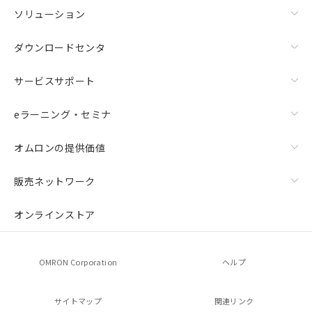
ソリューション
ダウンロードセンタ
サービスサポート
eラーニング・セミナ
オムロンの提供価値
販売ネットワーク
オンラインストア
OMRON Corporation
ヘルプ
サイトマップ
関連リンク