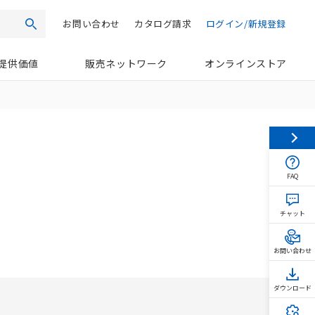
お問い合わせ
カタログ請求
ログイン/新規登録
検索
提供価値
販売ネットワーク
オンラインストア
FAQ
チャット
お問い合わせ
ダウンロード