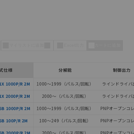
マイリストに追加
Excel出力
カートに追加
式仕様
分解能
制御出力
X 1000P/R 2M
1000～1999（パルス/回転）
ラインドライバ
X 2000P/R 2M
2000～（パルス/回転）
ラインドライバ
B 1000P/R 2M
1000～1999（パルス/回転）
PNPオープンコ
B 100P/R 2M
100～249（パルス/回転）
PNPオープンコ
B 2000P/R 2M
2000～（パルス/回転）
PNPオープンコ