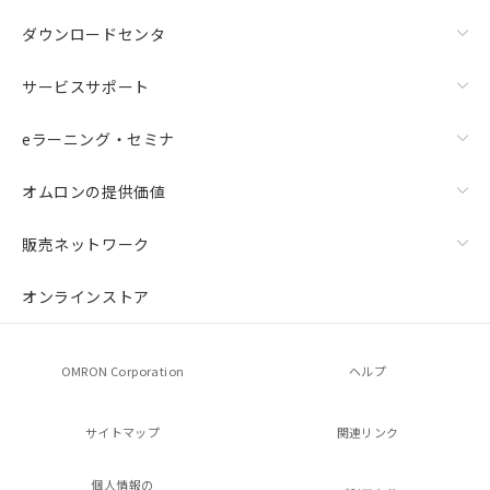
ダウンロードセンタ
サービスサポート
eラーニング・セミナ
オムロンの提供価値
販売ネットワーク
オンラインストア
OMRON Corporation
ヘルプ
サイトマップ
関連リンク
個人情報の