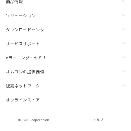
商品情報
ソリューション
ダウンロードセンタ
サービスサポート
eラーニング・セミナ
オムロンの提供価値
販売ネットワーク
オンラインストア
OMRON Corporation
ヘルプ