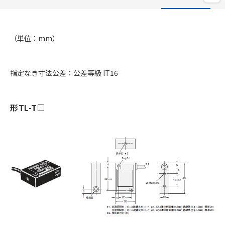
（単位：mm）
指定なき寸法公差：公差等級 IT16
形TL-T□