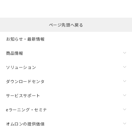
ページ先頭へ戻る
お知らせ・最新情報
商品情報
ソリューション
ダウンロードセンタ
サービスサポート
eラーニング・セミナ
オムロンの提供価値