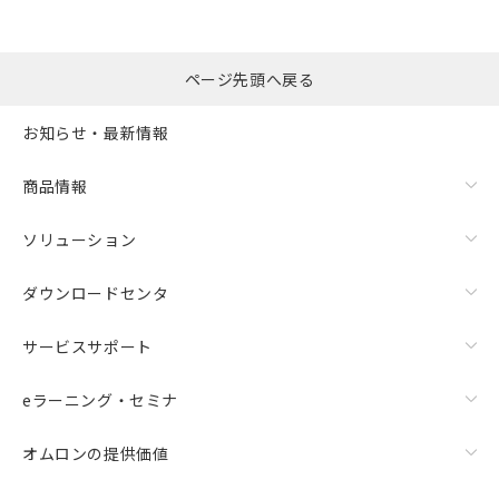
ページ先頭へ戻る
お知らせ・最新情報
商品情報
ソリューション
ダウンロードセンタ
サービスサポート
eラーニング・セミナ
オムロンの提供価値