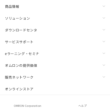
商品情報
ソリューション
ダウンロードセンタ
サービスサポート
eラーニング・セミナ
オムロンの提供価値
販売ネットワーク
オンラインストア
OMRON Corporation
ヘルプ