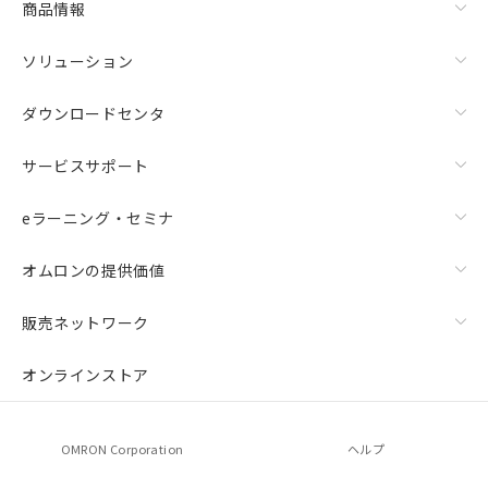
商品情報
ソリューション
ダウンロードセンタ
サービスサポート
eラーニング・セミナ
オムロンの提供価値
販売ネットワーク
オンラインストア
OMRON Corporation
ヘルプ