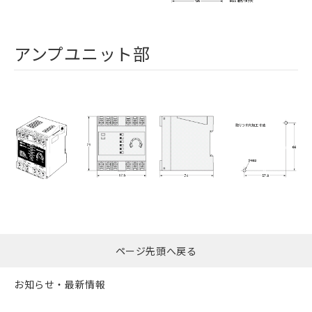
アンプユニット部
ページ先頭へ戻る
お知らせ・最新情報