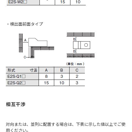
・検出面前面タイプ
相互干渉
対向または、並列に配置する場合は、下表に示した値以上でご使
用ください。