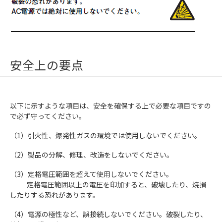
安全上の要点
以下に示すような項目は、安全を確保する上で必要な項目ですの
で必ず守ってください。
（1）引火性、爆発性ガスの環境では使用しないでください。
（2）製品の分解、修理、改造をしないでください。
（3）定格電圧範囲を超えて使用しないでください。
定格電圧範囲以上の電圧を印加すると、破壊したり、焼損
したりする恐れがあります。
（4）電源の極性など、誤接続しないでください。破裂したり、