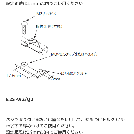
設定距離は1.2mm以内でご使用ください。
E2S-W2/Q2
ネジで取り付ける場合は座金を使用して、締めつけトルク0.7N･
m以下で締めつけてご使用ください。
設定距離は1.9mm以内でご使用ください。