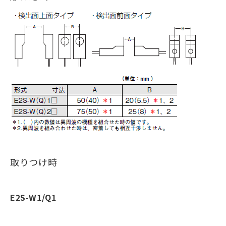
取りつけ時
E2S-W1/Q1