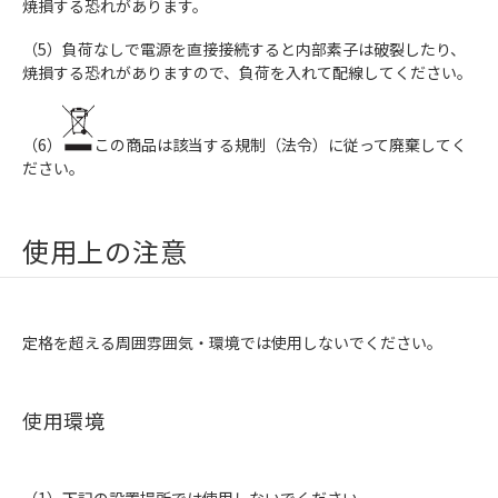
焼損する恐れがあります。
（5）負荷なしで電源を直接接続すると内部素子は破裂したり、
焼損する恐れがありますので、負荷を入れて配線してください。
（6）
この商品は該当する規制（法令）に従って廃棄してく
ださい。
使用上の注意
定格を超える周囲雰囲気・環境では使用しないでください。
使用環境