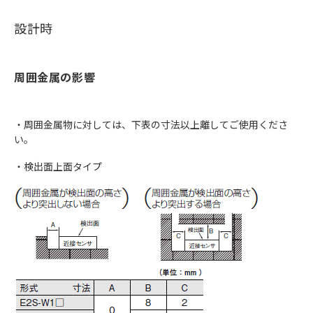
設計時
周囲金属の影響
・周囲金属物に対しては、下表の寸法以上離してご使用くださ
い。
・検出面上面タイプ