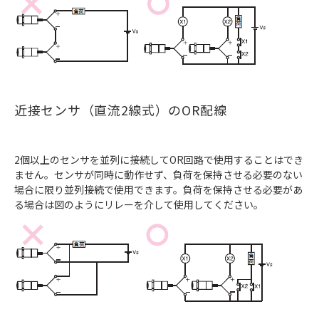
近接センサ（直流2線式）のOR配線
2個以上のセンサを並列に接続してOR回路で使用することはでき
ません。センサが同時に動作せず、負荷を保持させる必要のない
場合に限り並列接続で使用できます。負荷を保持させる必要があ
る場合は図のようにリレーを介して使用してください。