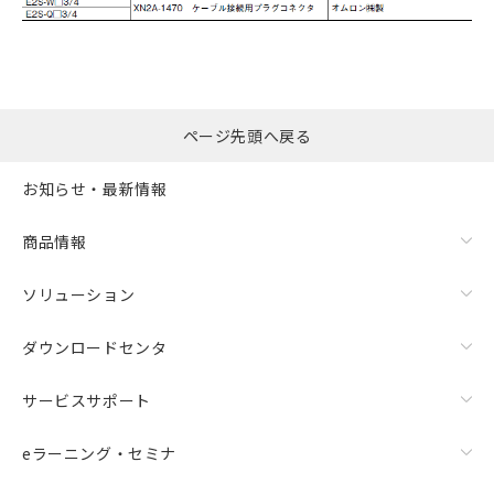
ページ先頭へ戻る
お知らせ・最新情報
商品情報
ソリューション
ダウンロードセンタ
サービスサポート
eラーニング・セミナ