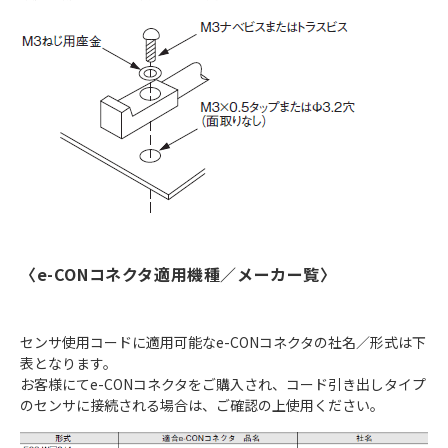
〈e-CONコネクタ適用機種／メーカー覧〉
センサ使用コードに適用可能なe-CONコネクタの社名／形式は下
表となります。
お客様にてe-CONコネクタをご購入され、コード引き出しタイプ
のセンサに接続される場合は、ご確認の上使用ください。