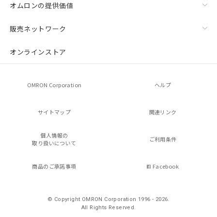
オムロンの提供価値
販売ネットワーク
オンラインストア
OMRON Corporation
ヘルプ
サイトマップ
関連リンク
個人情報の
ご利用条件
取り扱いについて
商品のご承諾事項
Facebook
© Copyright OMRON Corporation 1996 - 2026.
All Rights Reserved.