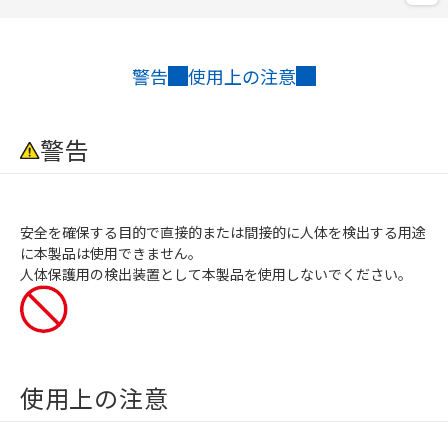
警告
使用上の注意
警告
安全を確保する目的で直接的または間接的に人体を検出する用途
に本製品は使用できません。
人体保護用の検出装置として本製品を使用しないでください。
使用上の注意