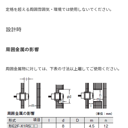
定格を超える周囲雰囲気・環境では使用しないでください。
設計時
周囲金属の影響
周囲金属物に対しては、下表の寸法以上離してご使用ください。