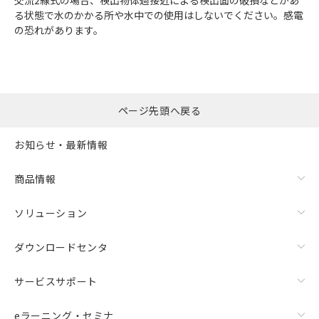
交流2線式の場合、検出物体過接近による検出面の破損などがあ
る状態で水のかかる所や水中での使用はしないでください。感電
の恐れがあります。
ページ先頭へ戻る
お知らせ・最新情報
商品情報
ソリューション
ダウンロードセンタ
サービスサポート
eラーニング・セミナ