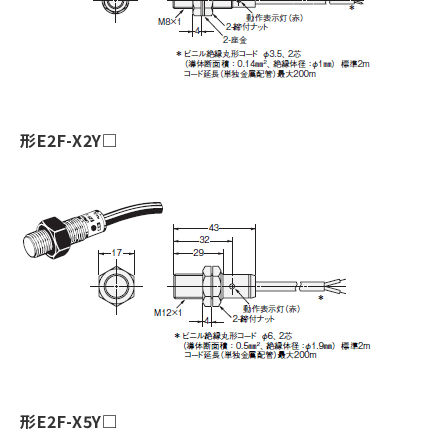
形E2F-X2Y□
形E2F-X5Y□