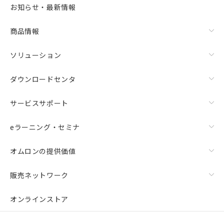
お知らせ・最新情報
商品情報
ソリューション
ダウンロードセンタ
サービスサポート
eラーニング・セミナ
オムロンの提供価値
販売ネットワーク
オンラインストア