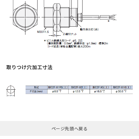
取りつけ穴加工寸法
ページ先頭へ戻る