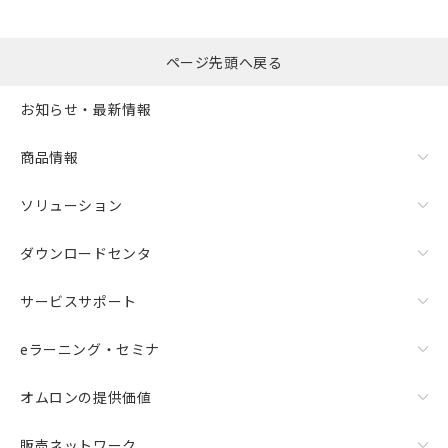
ページ先頭へ戻る
お知らせ・最新情報
商品情報
ソリューション
ダウンロードセンタ
サービスサポート
eラーニング・セミナ
オムロンの提供価値
販売ネットワーク