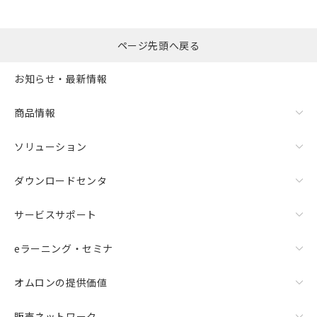
ページ先頭へ戻る
お知らせ・最新情報
商品情報
ソリューション
ダウンロードセンタ
サービスサポート
eラーニング・セミナ
オムロンの提供価値
販売ネットワーク