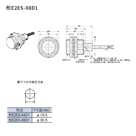
形E2ES-X8D1