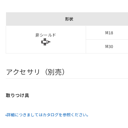
形状
M18
非シールド
M30
アクセサリ（別売）
取りつけ具
詳細につきましてはカタログを参照ください。