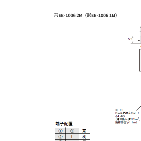
形EE-1006 2M（形EE-1006 1M）