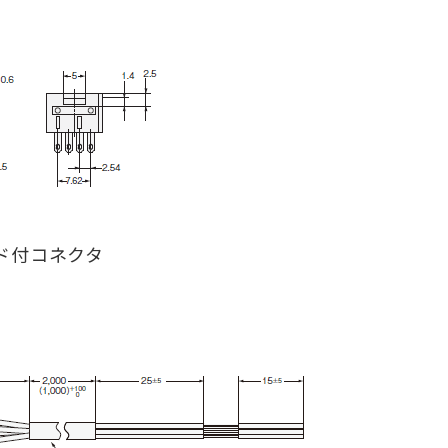
ド付コネクタ