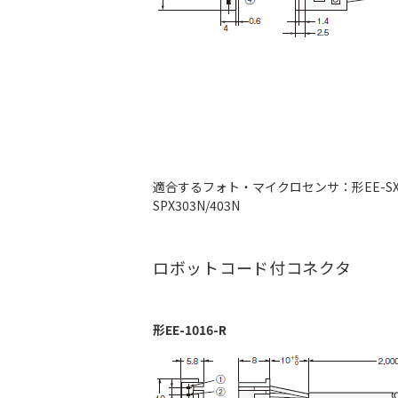
適合するフォト・マイクロセンサ：形EE-SX67
SPX303N/403N
ロボットコード付コネクタ
形EE-1016-R