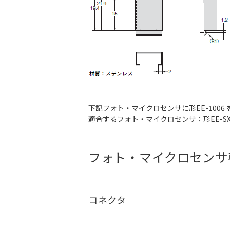
下記フォト・マイクロセンサに形EE-1006
適合するフォト・マイクロセンサ：形EE-SX670
フォト・マイクロセンサ
コネクタ