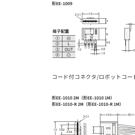
形EE-1009
コード付コネクタ/ロボットコー
形EE-1010 2M（形EE-1010 1M）
形EE-1010-R 2M（形EE-1010-R 1M）