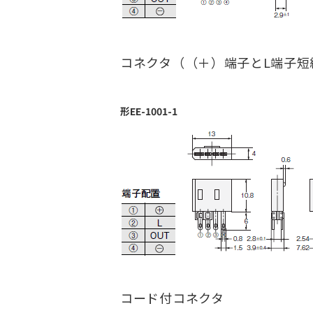
コネクタ（（＋）端子とL端子短
形EE-1001-1
コード付コネクタ