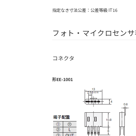
指定なき寸法公差：公差等級 IT16
フォト・マイクロセンサ
コネクタ
形EE-1001