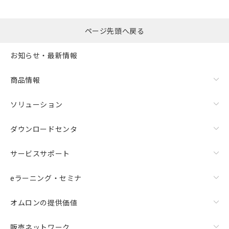
ページ先頭へ戻る
お知らせ・最新情報
商品情報
ソリューション
ダウンロードセンタ
サービスサポート
eラーニング・セミナ
オムロンの提供価値
販売ネットワーク