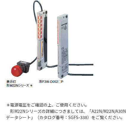
＊電源電圧をご確認の上、ご使用ください。
形M22Nシリーズの詳細につきましては、「A22N/M22N/A30N
データシート」（カタログ番号：SGFS-338）をご覧ください。