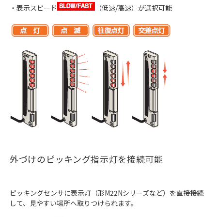
・表示スピード
（低速/高速）が選択可能
外づけのピッキング指示灯を接続可能
ピッキングセンサに表示灯（形M22Nシリーズなど）を直接接続
して、見やすい場所へ取りつけられます。