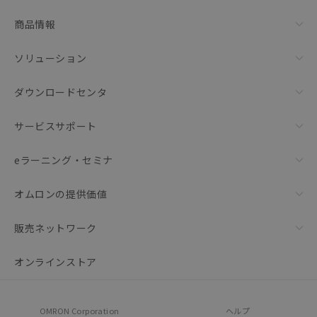
リセット
商品情報
ソリューション
ダウンロードセンタ
サービスサポート
eラーニング・セミナ
オムロンの提供価値
販売ネットワーク
オンラインストア
OMRON Corporation
ヘルプ