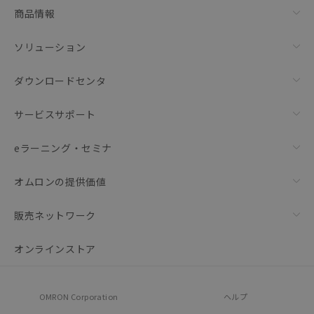
商品情報
ソリューション
ダウンロードセンタ
サービスサポート
eラーニング・セミナ
オムロンの提供価値
販売ネットワーク
オンラインストア
OMRON Corporation
ヘルプ