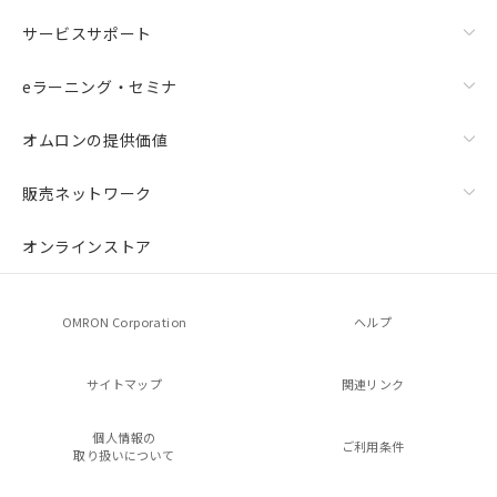
サービスサポート
eラーニング・セミナ
オムロンの提供価値
販売ネットワーク
オンラインストア
OMRON Corporation
ヘルプ
サイトマップ
関連リンク
個人情報の
ご利用条件
取り扱いについて