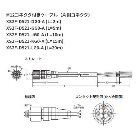
M12コネクタ付きケーブル（片側コネクタ）
XS2F-D521-DG0-A (L=2m)
XS2F-D521-GG0-A (L=5m)
XS2F-D521-JG0-A (L=10m)
XS2F-D521-KG0-A (L=15m)
XS2F-D521-LG0-A (L=20m)