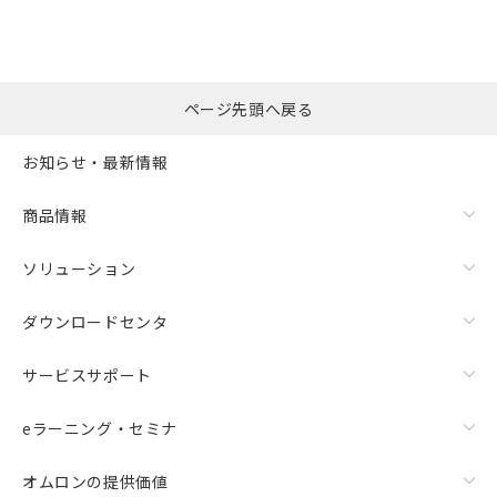
ページ先頭へ戻る
お知らせ・最新情報
商品情報
ソリューション
ダウンロードセンタ
サービスサポート
eラーニング・セミナ
オムロンの提供価値