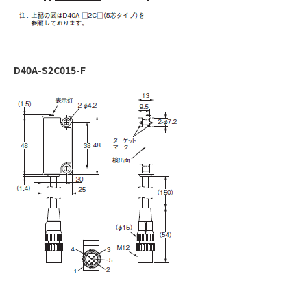
D40A-S2C015-F