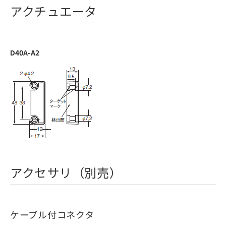
アクチュエータ
D40A-A2
アクセサリ（別売）
ケーブル付コネクタ