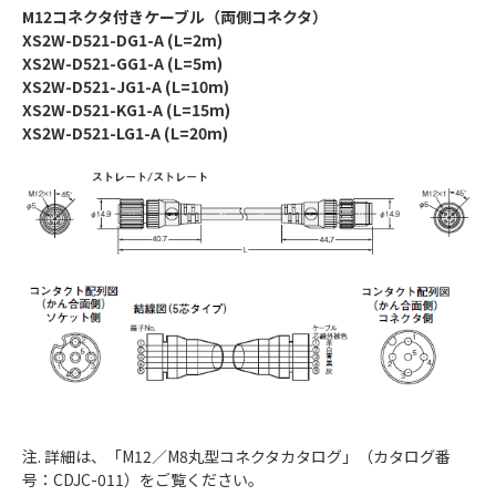
M12コネクタ付きケーブル（両側コネクタ）
XS2W-D521-DG1-A (L=2m)
XS2W-D521-GG1-A (L=5m)
XS2W-D521-JG1-A (L=10m)
XS2W-D521-KG1-A (L=15m)
XS2W-D521-LG1-A (L=20m)
注. 詳細は、「M12／M8丸型コネクタカタログ」（カタログ番
号：CDJC-011）をご覧ください。