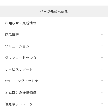
ページ先頭へ戻る
お知らせ・最新情報
商品情報
ソリューション
ダウンロードセンタ
サービスサポート
eラーニング・セミナ
オムロンの提供価値
販売ネットワーク