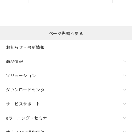
ページ先頭へ戻る
お知らせ・最新情報
商品情報
ソリューション
ダウンロードセンタ
サービスサポート
eラーニング・セミナ