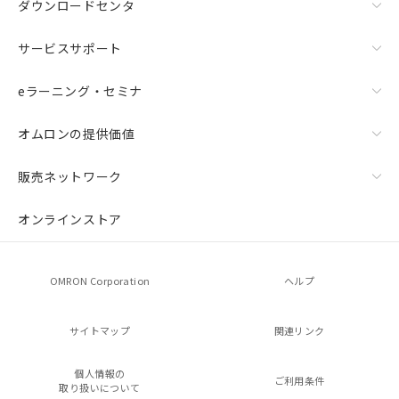
ダウンロードセンタ
サービスサポート
eラーニング・セミナ
オムロンの提供価値
販売ネットワーク
オンラインストア
OMRON Corporation
ヘルプ
サイトマップ
関連リンク
個人情報の
ご利用条件
取り扱いについて