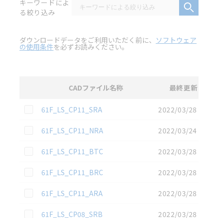
キーワードによ
る絞り込み
ダウンロードデータをご利用いただく前に、
ソフトウェア
の使用条件
を必ずお読みください。
CADファイル名称
最終更新
選択
3D CAD
データのダウンロード資料一覧
この資料を選択
61F_LS_CP11_SRA
2022/03/28
この資料を選択
61F_LS_CP11_NRA
2022/03/24
この資料を選択
61F_LS_CP11_BTC
2022/03/28
この資料を選択
61F_LS_CP11_BRC
2022/03/28
この資料を選択
61F_LS_CP11_ARA
2022/03/28
この資料を選択
61F_LS_CP08_SRB
2022/03/28