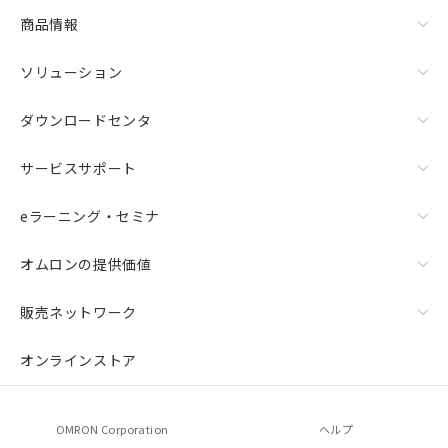
商品情報
ソリューション
ダウンロードセンタ
サービスサポート
eラーニング・セミナ
オムロンの提供価値
販売ネットワーク
オンラインストア
OMRON Corporation
ヘルプ