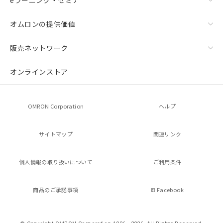
eラーニング・セミナ
オムロンの提供価値
販売ネットワーク
オンラインストア
OMRON Corporation
ヘルプ
サイトマップ
関連リンク
個人情報の
取り扱いについて
ご利用条件
商品のご承諾事項
Facebook