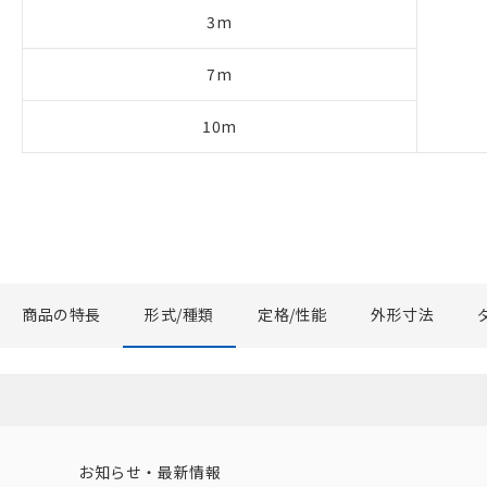
3m
7m
10m
商品の特長
形式/種類
定格/性能
外形寸法
お知らせ・最新情報