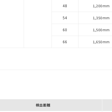
48
1,200mm
54
1,350mm
60
1,500mm
66
1,650mm
検出距離