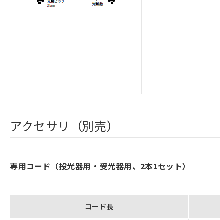
アクセサリ（別売）
専用コード（投光器用・受光器用、2本1セット）
コード長