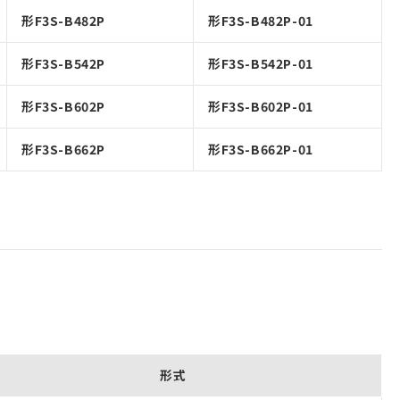
形F3S-B482P
形F3S-B482P-01
形F3S-B542P
形F3S-B542P-01
形F3S-B602P
形F3S-B602P-01
形F3S-B662P
形F3S-B662P-01
形式