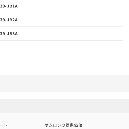
39-JB1A
39-JB2A
39-JB3A
ート
オムロンの提供価値