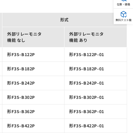
在庫・価格
形式
無料テスト機
外部リレーモニタ
外部リレーモニタ
機能 なし
機能 あり
形F3S-B122P
形F3S-B122P-01
形F3S-B182P
形F3S-B182P-01
形F3S-B242P
形F3S-B242P-01
形F3S-B302P
形F3S-B302P-01
形F3S-B362P
形F3S-B362P-01
形F3S-B422P
形F3S-B422P-01