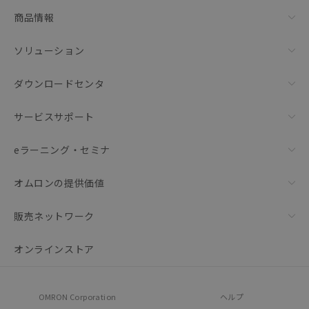
商品情報
ソリューション
ダウンロードセンタ
サービスサポート
eラーニング・セミナ
オムロンの提供価値
販売ネットワーク
オンラインストア
OMRON Corporation
ヘルプ