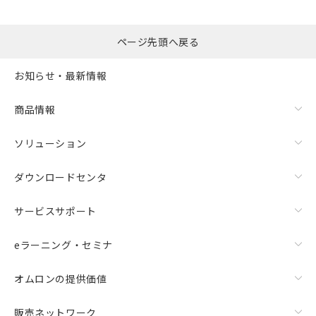
ページ先頭へ戻る
お知らせ・最新情報
商品情報
ソリューション
ダウンロードセンタ
サービスサポート
eラーニング・セミナ
オムロンの提供価値
販売ネットワーク