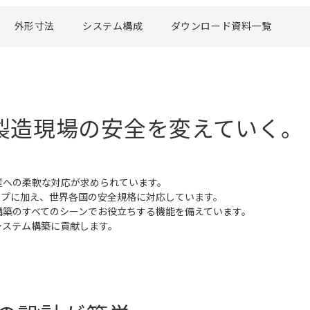
外形寸法
システム構成
ダウンロード資料一覧
製造現場の安全を変えていく。
産への柔軟な対応が求められています。
ンアップに加え、世界各国の安全規格に対応しています。
構築のすべてのシーンでお役立ちする機能を備えています。
システム構築に貢献します。