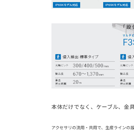
本体だけでなく、ケーブル、金
アクセサリの流用・共用で、生産ラインの