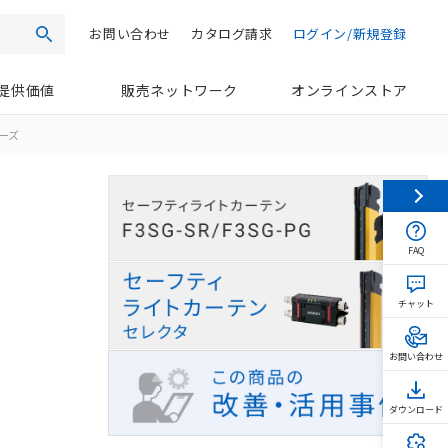
お問い合わせ
カタログ請求
ログイン/新規登録
検索
提供価値
販売ネットワーク
オンラインストア
リーズ
FAQ
チャット
お問い合わせ
ダウンロード