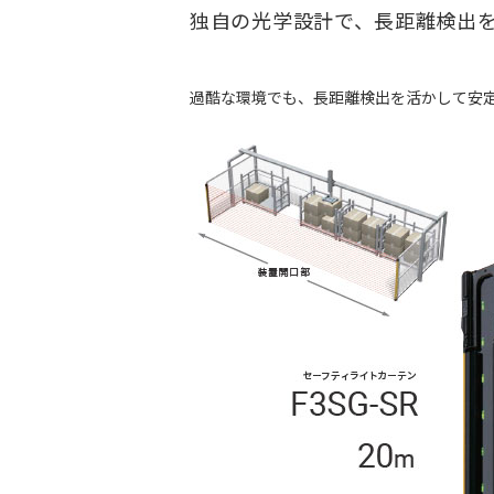
独自の光学設計で、長距離検出
過酷な環境でも、長距離検出を活かして安