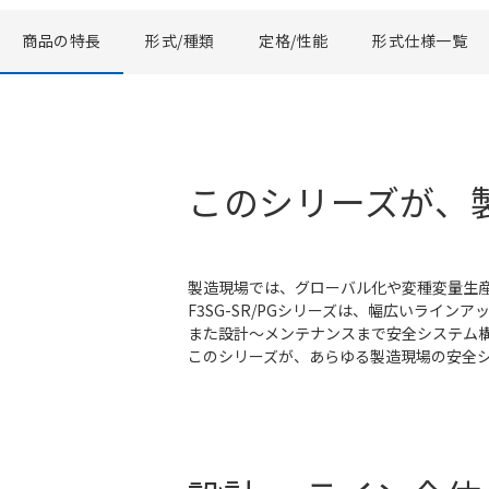
商品の特長
形式/種類
定格/性能
形式仕様一覧
このシリーズが、
製造現場では、グローバル化や変種変量生
F3SG-SR/PGシリーズは、幅広いライ
また設計～メンテナンスまで安全システム
このシリーズが、あらゆる製造現場の安全