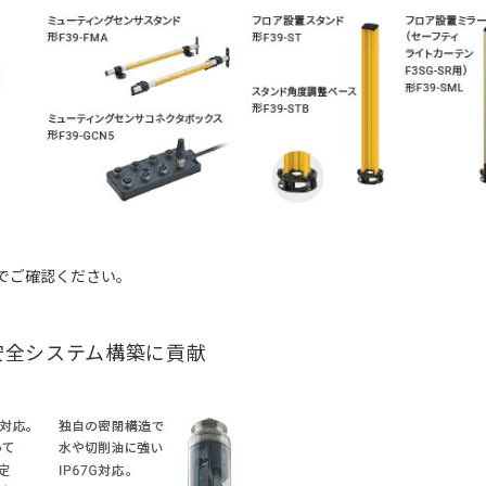
グでご確認ください。
安全システム構築に貢献