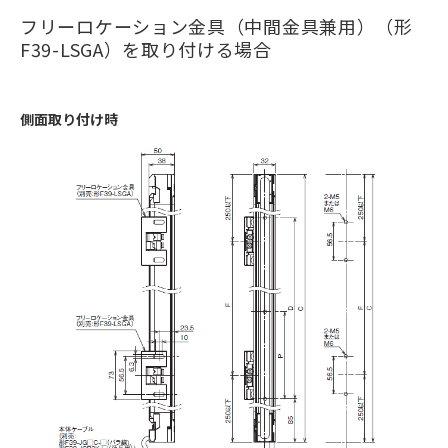
フリーロケーション金具（中間金具兼用）（形
F39-LSGA）を取り付ける場合
側面取り付け時