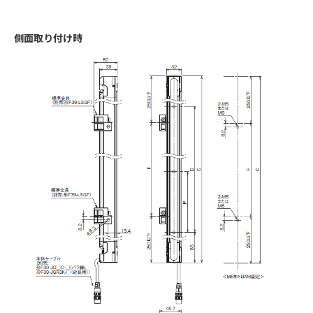
側面取り付け時