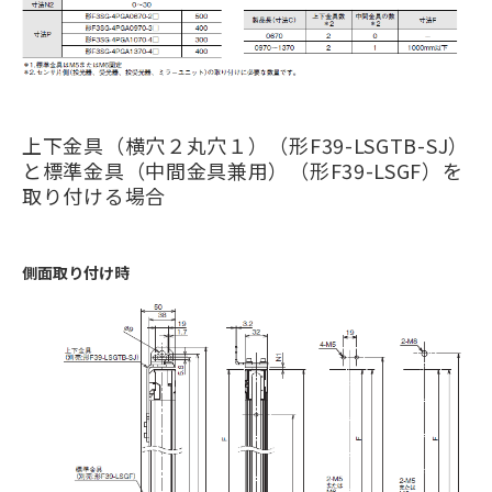
上下金具（横穴２丸穴１）（形F39-LSGTB-SJ）
と標準金具（中間金具兼用）（形F39-LSGF）を
取り付ける場合
側面取り付け時