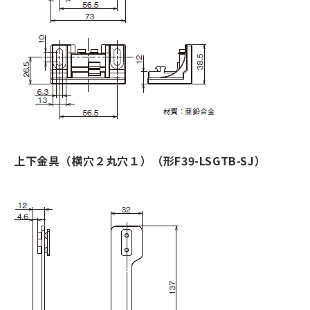
上下金具（横穴２丸穴１）（形F39-LSGTB-SJ）