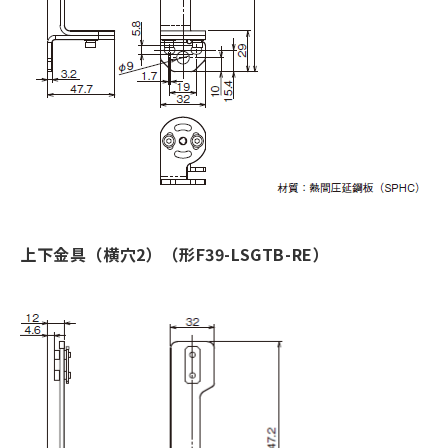
上下金具（横穴2）（形F39-LSGTB-RE）