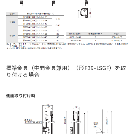
標準金具（中間金具兼用）（形F39-LSGF）を取
り付ける場合
側面取り付け時