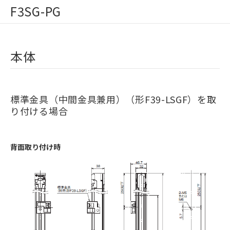
F3SG-PG
本体
標準金具（中間金具兼用）（形F39-LSGF）を取
り付ける場合
背面取り付け時