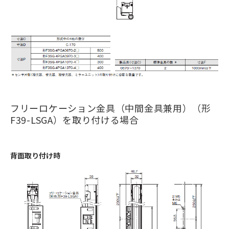
フリーロケーション金具（中間金具兼用）（形
F39-LSGA）を取り付ける場合
背面取り付け時