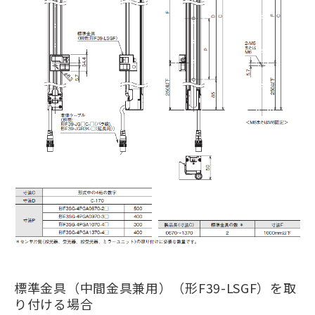
標準金具（中間金具兼用）（形F39-LSGF）を取
り付ける場合