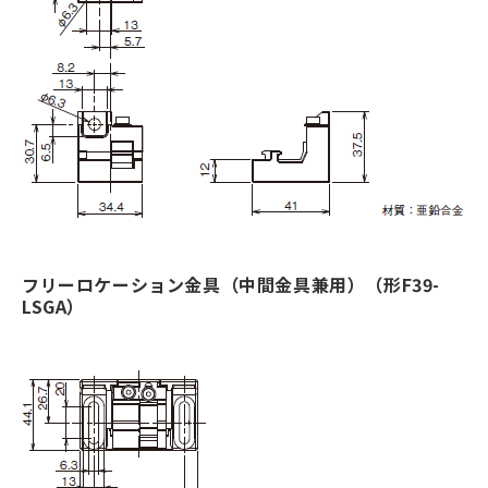
フリーロケーション金具（中間金具兼用）（形F39-
LSGA）