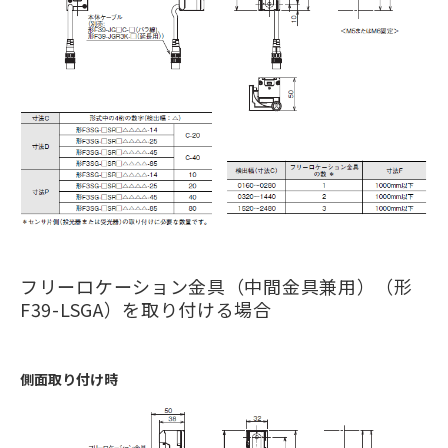
フリーロケーション金具（中間金具兼用）（形
F39-LSGA）を取り付ける場合
側面取り付け時