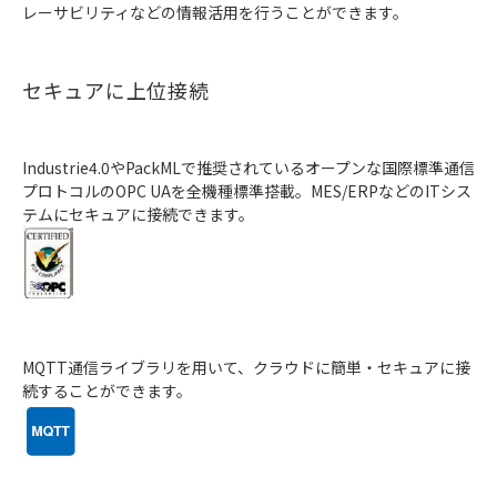
レーサビリティなどの情報活用を行うことができます。
セキュアに上位接続
Industrie4.0やPackMLで推奨されているオープンな国際標準通信
プロトコルのOPC UAを全機種標準搭載。MES/ERPなどのITシス
テムにセキュアに接続できます。
MQTT通信ライブラリを用いて、クラウドに簡単・セキュアに接
続することができます。