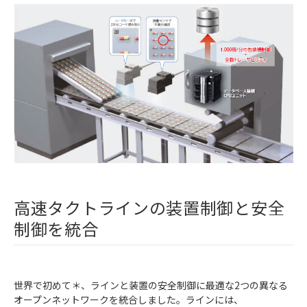
高速タクトラインの装置制御と安全
制御を統合
世界で初めて＊、ラインと装置の安全制御に最適な2つの異なる
オープンネットワークを統合しました。ラインには、