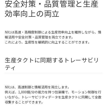
安全対策・品質管理と生産
効率向上の両立
NX1は高速・高精度制御による生産効率向上を維持しながら、情
報活用や安全対策・品質管理を両立できます。
これにより、生産性を継続的に向上することができます。
生産タクトに同期するトレーサビリ
ティ
NX1は、高速制御と情報活用を両立します。
例えば、1,000個/分の能力を持つ包装機で、モーション制御を行
いながら、トレーサビリティデータを生産タクトに同期して全数
収集することができます。