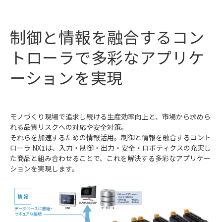
制御と情報を融合するコン
トローラで多彩なアプリケ
ーションを実現
モノづくり現場で追求し続ける生産効率向上と、市場から求めら
れる品質リスクへの対応や安全対策。
それらを加速するための情報活用。制御と情報を融合するコント
ローラ NX1は、入力・制御・出力・安全・ロボティクスの充実し
た商品と組み合わせることで、これを解決する多彩なアプリケー
ションを実現します。