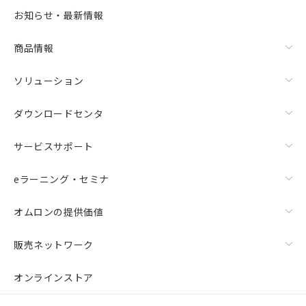
お知らせ・最新情報
商品情報
ソリューション
ダウンロードセンタ
サービスサポート
eラーニング・セミナ
オムロンの提供価値
販売ネットワーク
オンラインストア