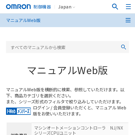
制御機器
Japan
マニュアルWeb版
マニュアルWeb版
マニュアルWeb版を横断的に検索、参照していただけます。以
下、商品カテゴリを選択ください。
また、シリーズ形式のフィルタで絞り込みしていただけます。
ログイン / 会員登録いただくと、マニュアル Web
版をお使いいただけます。
マシンオートメーションコントローラ NJ/NX
シリーズCPUユニット