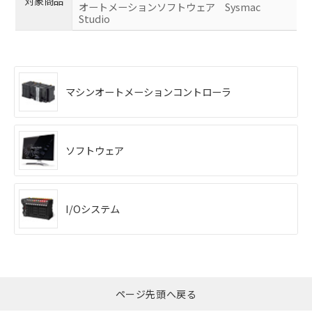
対象商品
オートメーションソフトウェア Sysmac
Studio
マシンオートメーションコントローラ
ソフトウェア
I/Oシステム
ページ先頭へ戻る