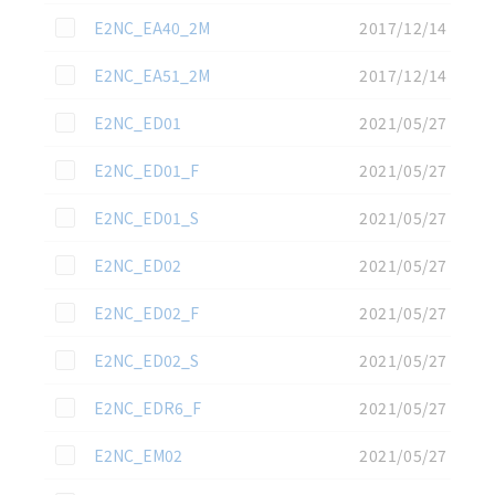
この資料を選択
E2NC_EA40_2M
2017/12/14
この資料を選択
E2NC_EA51_2M
2017/12/14
この資料を選択
E2NC_ED01
2021/05/27
この資料を選択
E2NC_ED01_F
2021/05/27
この資料を選択
E2NC_ED01_S
2021/05/27
この資料を選択
E2NC_ED02
2021/05/27
この資料を選択
E2NC_ED02_F
2021/05/27
この資料を選択
E2NC_ED02_S
2021/05/27
この資料を選択
E2NC_EDR6_F
2021/05/27
この資料を選択
E2NC_EM02
2021/05/27