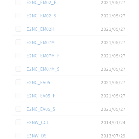
この資料を選択
E2NC_EM02_F
2021/05/27
この資料を選択
E2NC_EM02_S
2021/05/27
この資料を選択
E2NC_EM02H
2021/05/27
この資料を選択
E2NC_EM07M
2021/05/27
この資料を選択
E2NC_EM07M_F
2021/05/27
この資料を選択
E2NC_EM07M_S
2021/05/27
この資料を選択
E2NC_EV05
2021/05/27
この資料を選択
E2NC_EV05_F
2021/05/27
この資料を選択
E2NC_EV05_S
2021/05/27
この資料を選択
E3NW_CCL
2014/01/24
この資料を選択
E3NW_DS
2013/07/29