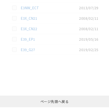
この資料を選択
E3NW_ECT
2013/07/29
この資料を選択
E3X_CN21
2008/02/11
この資料を選択
E3X_CN22
2008/02/11
この資料を選択
E39_EP1
2019/05/16
この資料を選択
E39_G27
2019/02/25
選択したファイルを一
0
ページ先頭へ戻る
括ダウンロード