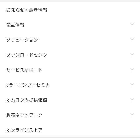
お知らせ・最新情報
商品情報
ソリューション
ダウンロードセンタ
サービスサポート
eラーニング・セミナ
オムロンの提供価値
販売ネットワーク
オンラインストア