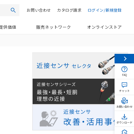
お問い合わせ
カタログ請求
ログイン/新規登録
検索
提供価値
販売ネットワーク
オンラインストア
FAQ
チャット
お問い合わせ
ダウンロード