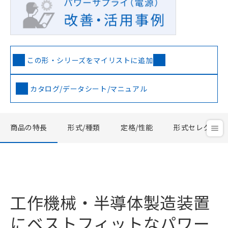
この形・シリーズをマイリストに追加
カタログ/データシート/マニュアル
商品の特長
形式/種類
定格/性能
形式セレクタ
工作機械・半導体製造装置
にベストフィットなパワー