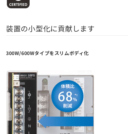
装置の小型化に貢献します
300W/600Wタイプをスリムボディ化