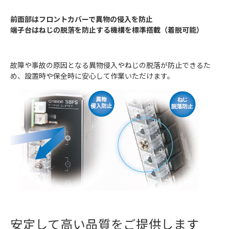
前面部はフロントカバーで異物の侵入を防止
端子台はねじの脱落を防止する機構を標準搭載（着脱可能）
故障や事故の原因となる異物侵入やねじの脱落が防止できるた
め、設置時や保全時に安心して作業いただけます。
安定して高い品質をご提供します