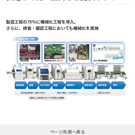
製造工程の75％に機械化工程を導入。
さらに、検査・確認工程においても機械化を実施
ページ先頭へ戻る