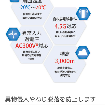
異物侵入やねじ脱落を防止します