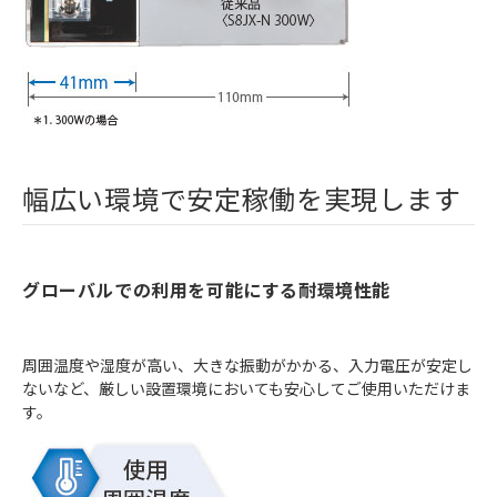
幅広い環境で安定稼働を実現します
グローバルでの利用を可能にする耐環境性能
周囲温度や湿度が高い、大きな振動がかかる、入力電圧が安定し
ないなど、厳しい設置環境においても安心してご使用いただけま
す。