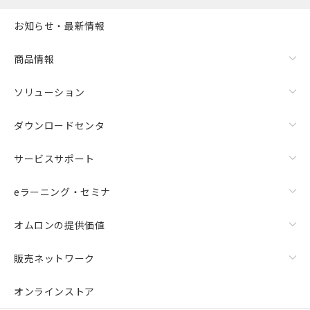
お知らせ・最新情報
商品情報
ソリューション
ダウンロードセンタ
サービスサポート
eラーニング・セミナ
オムロンの提供価値
販売ネットワーク
オンラインストア