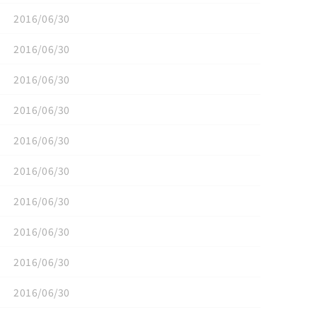
2016/06/30
2016/06/30
2016/06/30
2016/06/30
2016/06/30
2016/06/30
2016/06/30
2016/06/30
2016/06/30
2016/06/30