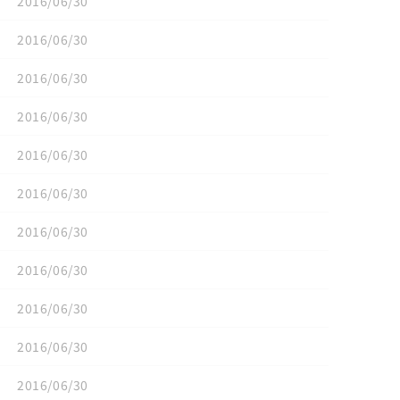
2016/06/30
2016/06/30
2016/06/30
2016/06/30
2016/06/30
2016/06/30
2016/06/30
2016/06/30
2016/06/30
2016/06/30
2016/06/30