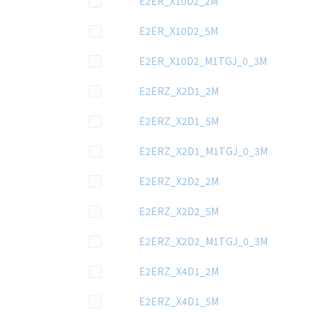
E2ER_X10D2_2M
この資料を選択
E2ER_X10D2_5M
この資料を選択
E2ER_X10D2_M1TGJ_0_3M
この資料を選択
E2ERZ_X2D1_2M
この資料を選択
E2ERZ_X2D1_5M
この資料を選択
E2ERZ_X2D1_M1TGJ_0_3M
この資料を選択
E2ERZ_X2D2_2M
この資料を選択
E2ERZ_X2D2_5M
この資料を選択
E2ERZ_X2D2_M1TGJ_0_3M
この資料を選択
E2ERZ_X4D1_2M
この資料を選択
E2ERZ_X4D1_5M