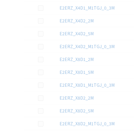
この資料を選択
E2ERZ_X4D1_M1TGJ_0_3M
この資料を選択
E2ERZ_X4D2_2M
この資料を選択
E2ERZ_X4D2_5M
この資料を選択
E2ERZ_X4D2_M1TGJ_0_3M
この資料を選択
E2ERZ_X8D1_2M
この資料を選択
E2ERZ_X8D1_5M
この資料を選択
E2ERZ_X8D1_M1TGJ_0_3M
この資料を選択
E2ERZ_X8D2_2M
この資料を選択
E2ERZ_X8D2_5M
この資料を選択
E2ERZ_X8D2_M1TGJ_0_3M