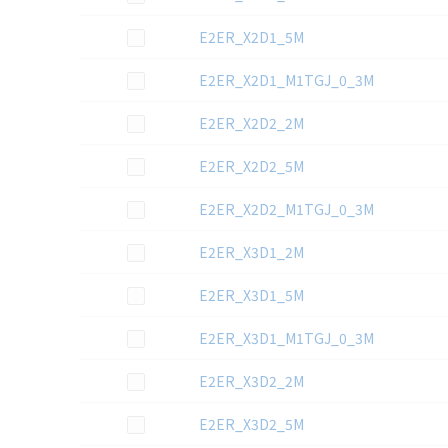
この資料を選択
E2ER_X2D1_5M
この資料を選択
E2ER_X2D1_M1TGJ_0_3M
この資料を選択
E2ER_X2D2_2M
この資料を選択
E2ER_X2D2_5M
この資料を選択
E2ER_X2D2_M1TGJ_0_3M
この資料を選択
E2ER_X3D1_2M
この資料を選択
E2ER_X3D1_5M
この資料を選択
E2ER_X3D1_M1TGJ_0_3M
この資料を選択
E2ER_X3D2_2M
この資料を選択
E2ER_X3D2_5M