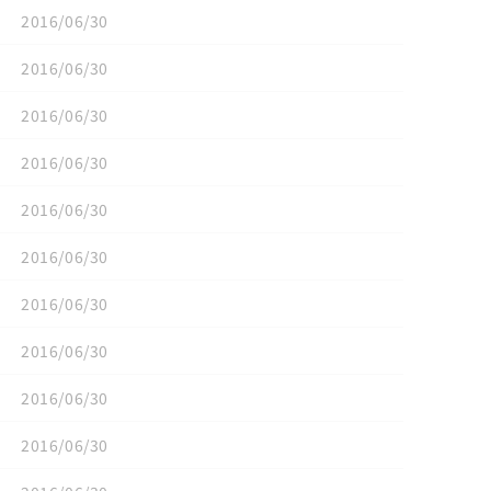
2016/06/30
2016/06/30
2016/06/30
2016/06/30
2016/06/30
2016/06/30
2016/06/30
2016/06/30
2016/06/30
2016/06/30