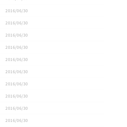
2016/06/30
2016/06/30
2016/06/30
2016/06/30
2016/06/30
2016/06/30
2016/06/30
2016/06/30
2016/06/30
2016/06/30