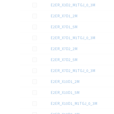
この資料を選択
E2ER_X3D2_M1TGJ_0_3M
この資料を選択
E2ER_X7D1_2M
この資料を選択
E2ER_X7D1_5M
この資料を選択
E2ER_X7D1_M1TGJ_0_3M
この資料を選択
E2ER_X7D2_2M
この資料を選択
E2ER_X7D2_5M
この資料を選択
E2ER_X7D2_M1TGJ_0_3M
この資料を選択
E2ER_X10D1_2M
この資料を選択
E2ER_X10D1_5M
この資料を選択
E2ER_X10D1_M1TGJ_0_3M
この資料を選択