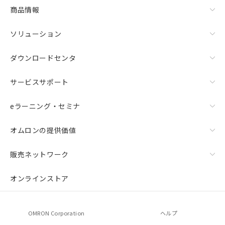
商品情報
ソリューション
ダウンロードセンタ
サービスサポート
eラーニング・セミナ
オムロンの提供価値
販売ネットワーク
オンラインストア
OMRON Corporation
ヘルプ