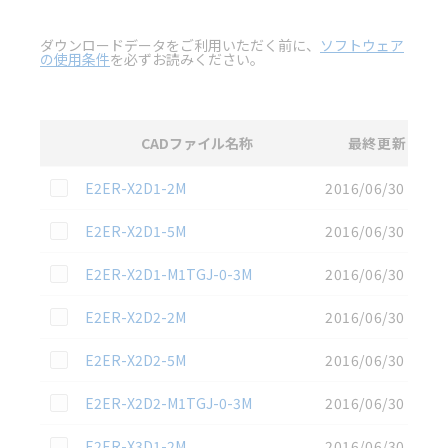
ダウンロードデータをご利用いただく前に、
ソフトウェア
の使用条件
を必ずお読みください。
CADファイル名称
最終更新
選択
2D CAD
データのダウンロード資料一覧
この資料を選択
E2ER-X2D1-2M
2016/06/30
この資料を選択
E2ER-X2D1-5M
2016/06/30
この資料を選択
E2ER-X2D1-M1TGJ-0-3M
2016/06/30
この資料を選択
E2ER-X2D2-2M
2016/06/30
この資料を選択
E2ER-X2D2-5M
2016/06/30
この資料を選択
E2ER-X2D2-M1TGJ-0-3M
2016/06/30
この資料を選択
E2ER-X3D1-2M
2016/06/30