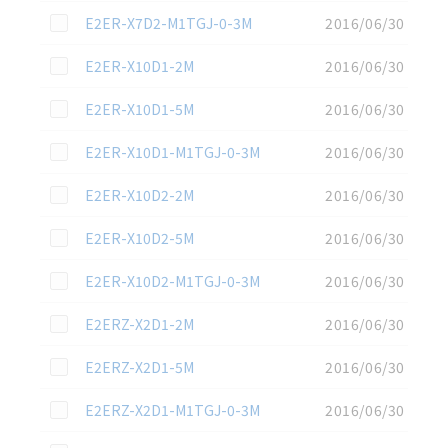
この資料を選択
E2ER-X7D2-M1TGJ-0-3M
2016/06/30
この資料を選択
E2ER-X10D1-2M
2016/06/30
この資料を選択
E2ER-X10D1-5M
2016/06/30
この資料を選択
E2ER-X10D1-M1TGJ-0-3M
2016/06/30
この資料を選択
E2ER-X10D2-2M
2016/06/30
この資料を選択
E2ER-X10D2-5M
2016/06/30
この資料を選択
E2ER-X10D2-M1TGJ-0-3M
2016/06/30
この資料を選択
E2ERZ-X2D1-2M
2016/06/30
この資料を選択
E2ERZ-X2D1-5M
2016/06/30
この資料を選択
E2ERZ-X2D1-M1TGJ-0-3M
2016/06/30