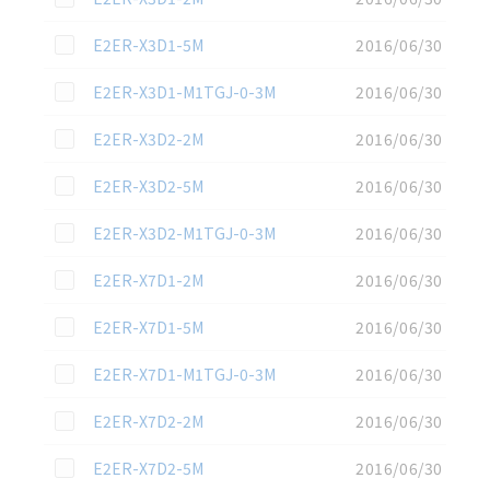
この資料を選択
E2ER-X3D1-5M
2016/06/30
この資料を選択
E2ER-X3D1-M1TGJ-0-3M
2016/06/30
この資料を選択
E2ER-X3D2-2M
2016/06/30
この資料を選択
E2ER-X3D2-5M
2016/06/30
この資料を選択
E2ER-X3D2-M1TGJ-0-3M
2016/06/30
この資料を選択
E2ER-X7D1-2M
2016/06/30
この資料を選択
E2ER-X7D1-5M
2016/06/30
この資料を選択
E2ER-X7D1-M1TGJ-0-3M
2016/06/30
この資料を選択
E2ER-X7D2-2M
2016/06/30
この資料を選択
E2ER-X7D2-5M
2016/06/30