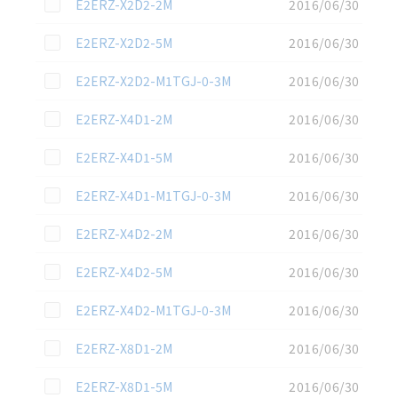
この資料を選択
E2ERZ-X2D2-2M
2016/06/30
この資料を選択
E2ERZ-X2D2-5M
2016/06/30
この資料を選択
E2ERZ-X2D2-M1TGJ-0-3M
2016/06/30
この資料を選択
E2ERZ-X4D1-2M
2016/06/30
この資料を選択
E2ERZ-X4D1-5M
2016/06/30
この資料を選択
E2ERZ-X4D1-M1TGJ-0-3M
2016/06/30
この資料を選択
E2ERZ-X4D2-2M
2016/06/30
この資料を選択
E2ERZ-X4D2-5M
2016/06/30
この資料を選択
E2ERZ-X4D2-M1TGJ-0-3M
2016/06/30
この資料を選択
E2ERZ-X8D1-2M
2016/06/30
この資料を選択
E2ERZ-X8D1-5M
2016/06/30