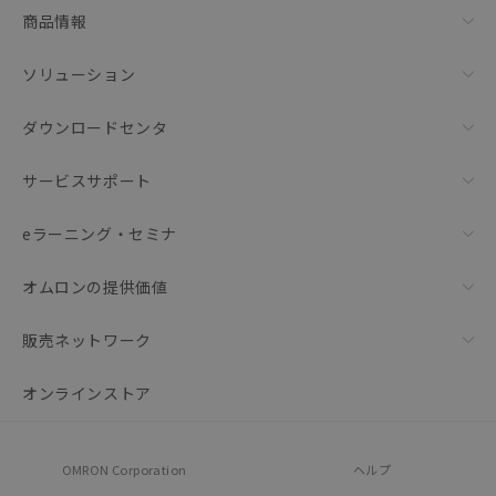
商品情報
ソリューション
ダウンロードセンタ
サービスサポート
eラーニング・セミナ
オムロンの提供価値
販売ネットワーク
オンラインストア
OMRON Corporation
ヘルプ